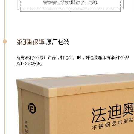
3
第
重保障
原厂包装
所有豪利777原厂产品，打包出厂时，外包装箱印有豪利777品
牌LOGO标识。