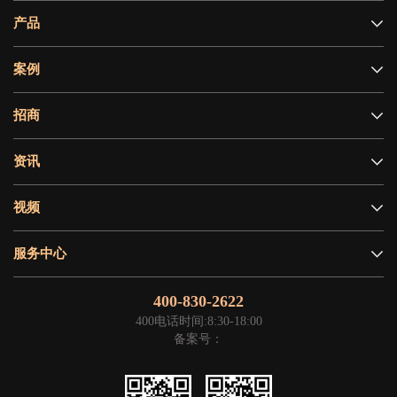
产品
案例
招商
资讯
视频
服务中心
400-830-2622
400电话时间:8:30-18:00
备案号：