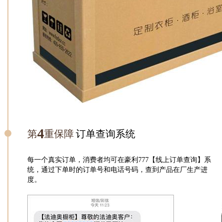
4
第
重保障
订单查询系统
每一个真实订单，消费者均可在豪利777【线上订单查询】系
统，通过下单时的订单号和电话号码，查到产品在厂生产进
度。