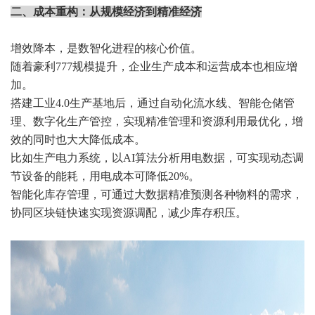
二、成本重构：从规模经济到精准经济
增效降本，是数智化进程的核心价值。
随着豪利777规模提升，企业生产成本和运营成本也相应增
加。
搭建工业4.0生产基地后，通过自动化流水线、智能仓储管
理、数字化生产管控，实现精准管理和资源利用最优化，增
效的同时也大大降低成本。
比如生产电力系统，以AI算法分析用电数据，可实现动态调
节设备的能耗，用电成本可降低20%。
智能化库存管理，可通过大数据精准预测各种物料的需求，
协同区块链快速实现资源调配，减少库存积压。