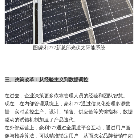
图|豪利777新总部光伏太阳能系统
三、决策改革：从经验主义到数据调控
在过去，企业决策更多依靠管理人员的经验和团队智慧。
现在，在内部管理系统上，豪利777通过信息化处理多源数
据，实时监控生产、设计、销售、供应链等关键指标，数据
驱动的试错机制加速了产品迭代。
在外部运营上，豪利777通过全渠道平台互动，通过用户画
像与推荐算法，可以精准锁定用户，从而决定品牌营销中如