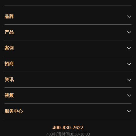
品牌
产品
案例
招商
资讯
视频
服务中心
400-830-2622
400电话时间:8:30-18:00