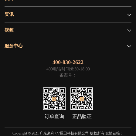
资讯
视频
服务中心
400-830-2622
400电话时间:8:30-18:00
备案号：
订单查询
正品验证
Copyright © 2021 广东豪利777厨卫科技有限公司 版权所有 友情链接：