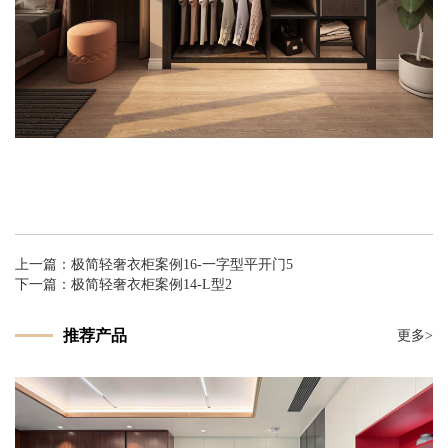
上一篇：
极简轻奢衣柜案例16-一字型平开门5
下一篇：
极简轻奢衣柜案例14-L型2
推荐产品
更多>