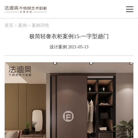
首页 > 案例 > 案例详情
极简轻奢衣柜案例15-一字型趟门
设计案例 2021-05-13