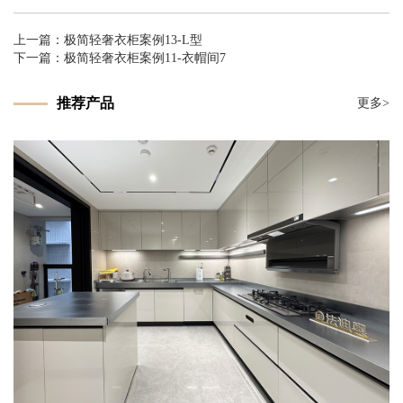
上一篇：
极简轻奢衣柜案例13-L型
下一篇：
极简轻奢衣柜案例11-衣帽间7
推荐产品
更多>