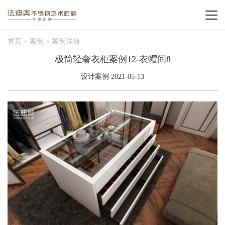
首页 > 案例 > 案例详情
极简轻奢衣柜案例12-衣帽间8
设计案例 2021-05-13