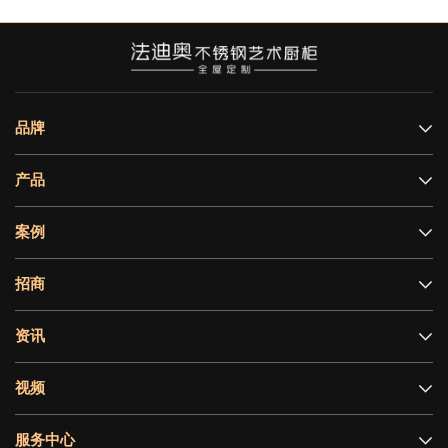
品牌
产品
案例
招商
资讯
视频
服务中心